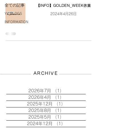
全ての記事
【INFO】GOLDEN_WEEK休業
YY_BLOGS
2024年4月26日
INFORMATION
ARCHIVE
2026年7月
（1）
1件の記事
2026年4月
（1）
1件の記事
2025年12月
（1）
1件の記事
2025年8月
（1）
1件の記事
2025年5月
（1）
1件の記事
2024年12月
（1）
1件の記事